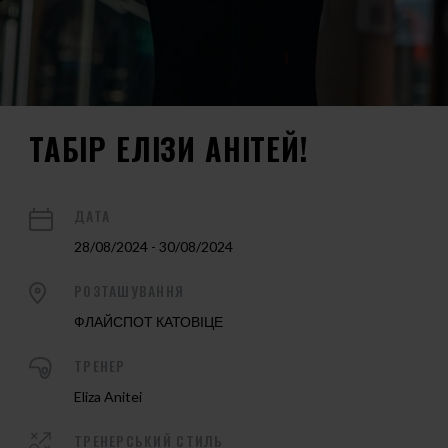
ТАБІР ЕЛІЗИ АНІТЕЙ!
ДАТА
28/08/2024 - 30/08/2024
РОЗТАШУВАННЯ
ФЛАЙСПОТ КАТОВІЦЕ
ТРЕНЕР
Eliza Anitei
ТРЕНЕРСЬКИЙ СТИЛЬ