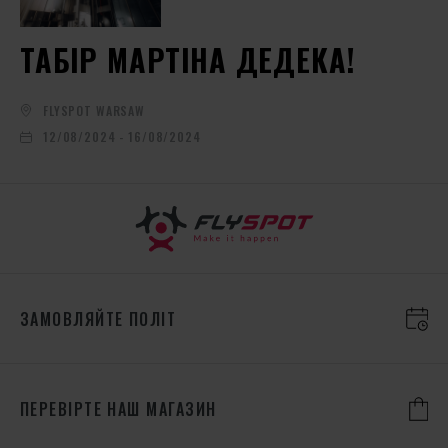
ТАБІР МАРТІНА ДЕДЕКА!
FLYSPOT WARSAW
12/08/2024 - 16/08/2024
ЗАМОВЛЯЙТЕ ПОЛІТ
ПЕРЕВІРТЕ НАШ МАГАЗИН