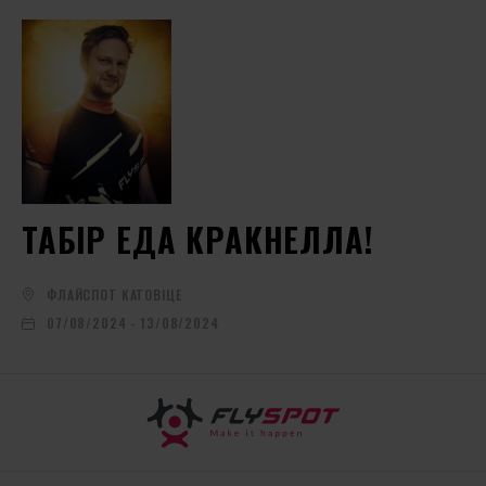
ТАБІР ЕДА КРАКНЕЛЛА!
ФЛАЙСПОТ КАТОВІЦЕ
07/08/2024 - 13/08/2024