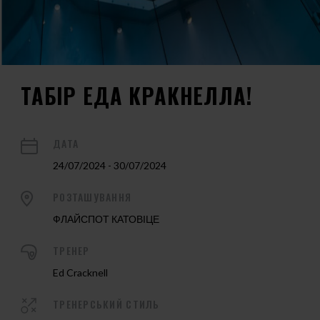
ТАБІР ЕДА КРАКНЕЛЛА!
ДАТА
24/07/2024 - 30/07/2024
РОЗТАШУВАННЯ
ФЛАЙСПОТ КАТОВІЦЕ
ТРЕНЕР
Ed Cracknell
ТРЕНЕРСЬКИЙ СТИЛЬ