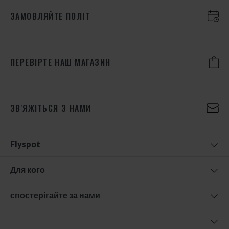
ЗАМОВЛЯЙТЕ ПОЛІТ
ПЕРЕВІРТЕ НАШ МАГАЗИН
ЗВ'ЯЖІТЬСЯ З НАМИ
Flyspot
Для кого
спостерігайте за нами