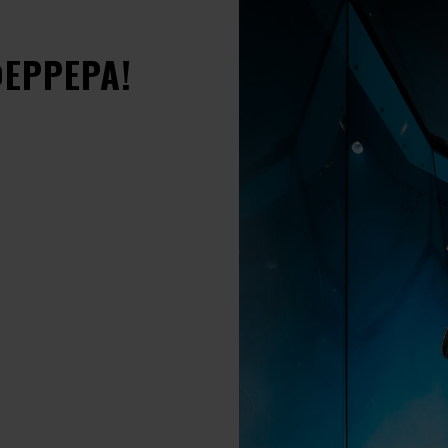
ФЕРРЕРА!