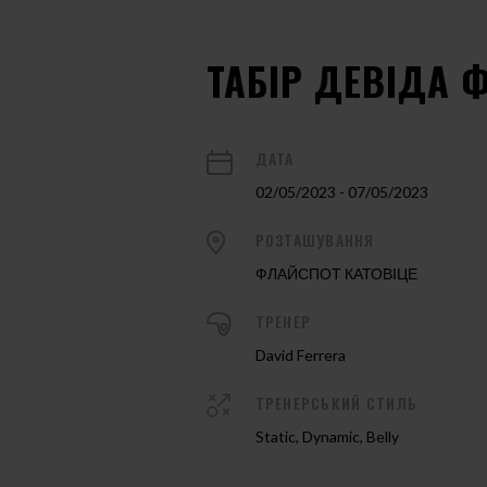
ТАБІР ДЕВІДА 
ДАТА
02/05/2023 - 07/05/2023
РОЗТАШУВАННЯ
ФЛАЙСПОТ КАТОВІЦЕ
ТРЕНЕР
David Ferrera
ТРЕНЕРСЬКИЙ СТИЛЬ
Static, Dynamic, Belly