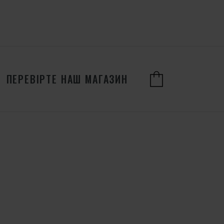
ПЕРЕВІРТЕ НАШ МАГАЗИН