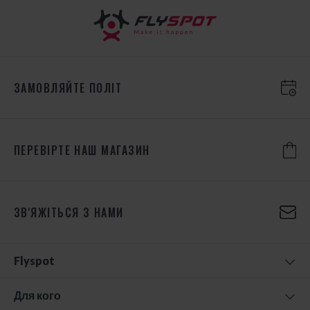
ЗАМОВЛЯЙТЕ ПОЛІТ
ПЕРЕВІРТЕ НАШ МАГАЗИН
ЗВ'ЯЖІТЬСЯ З НАМИ
Flyspot
Для кого