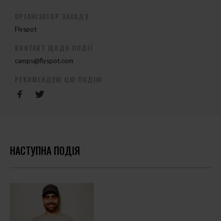
ОРГАНІЗАТОР ЗАХОДУ
Flyspot
КОНТАКТ ЩОДО ПОДІЇ
camps@flyspot.com
РЕКОМЕНДУЮ ЦЮ ПОДІЮ
НАСТУПНА ПОДІЯ