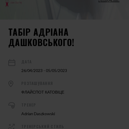
ТАБІР АДРІАНА
ДАШКОВСЬКОГО!
ДАТА
26/04/2023 - 05/05/2023
РОЗТАШУВАННЯ
ФЛАЙСПОТ КАТОВІЦЕ
ТРЕНЕР
Adrian Daszkowski
ТРЕНЕРСЬКИЙ СТИЛЬ