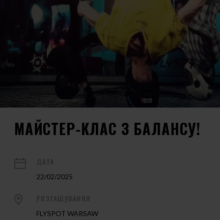
МАЙСТЕР-КЛАС З БАЛАНСУ!
ДАТА
22/02/2025
РОЗТАШУВАННЯ
FLYSPOT WARSAW