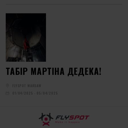
ТАБІР МАРТІНА ДЕДЕКА!
FLYSPOT WARSAW
01/04/2025 - 05/04/2025