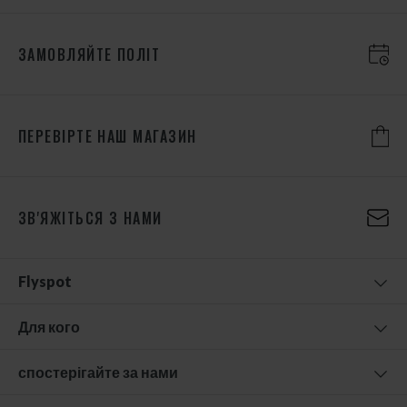
ЗАМОВЛЯЙТЕ ПОЛІТ
ПЕРЕВІРТЕ НАШ МАГАЗИН
ЗВ'ЯЖІТЬСЯ З НАМИ
Flyspot
Для кого
спостерігайте за нами