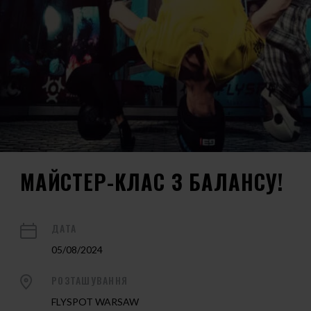
МАЙСТЕР-КЛАС З БАЛАНСУ!
ДАТА
05/08/2024
РОЗТАШУВАННЯ
FLYSPOT WARSAW