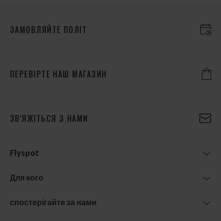
ЗАМОВЛЯЙТЕ ПОЛІТ
ПЕРЕВІРТЕ НАШ МАГАЗИН
ЗВ'ЯЖІТЬСЯ З НАМИ
Flyspot
Для кого
спостерігайте за нами