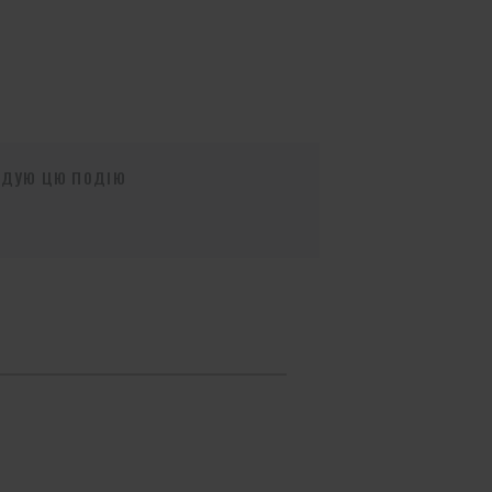
НДУЮ ЦЮ ПОДІЮ