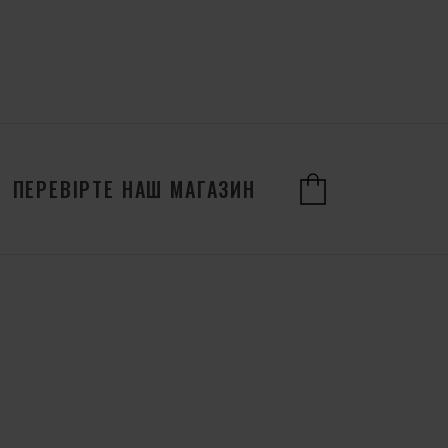
ПЕРЕВІРТЕ НАШ МАГАЗИН