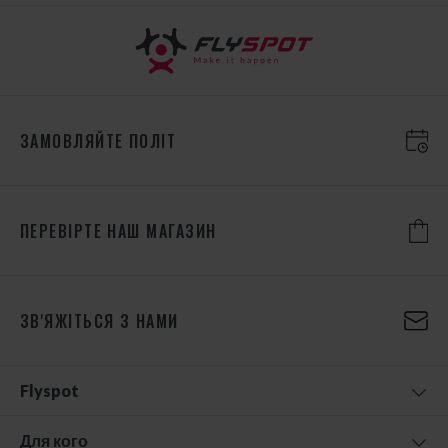
ЗАМОВЛЯЙТЕ ПОЛІТ
ПЕРЕВІРТЕ НАШ МАГАЗИН
ЗВ'ЯЖІТЬСЯ З НАМИ
Flyspot
Для кого