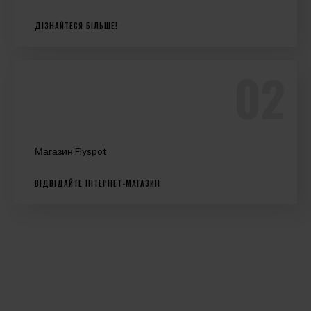
ДІЗНАЙТЕСЯ БІЛЬШЕ!
Магазин Flyspot
ВІДВІДАЙТЕ ІНТЕРНЕТ-МАГАЗИН