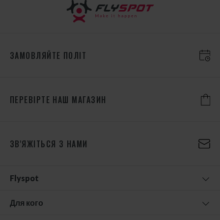
ЗАМОВЛЯЙТЕ ПОЛІТ
ПЕРЕВІРТЕ НАШ МАГАЗИН
ЗВ'ЯЖІТЬСЯ З НАМИ
Flyspot
Для кого